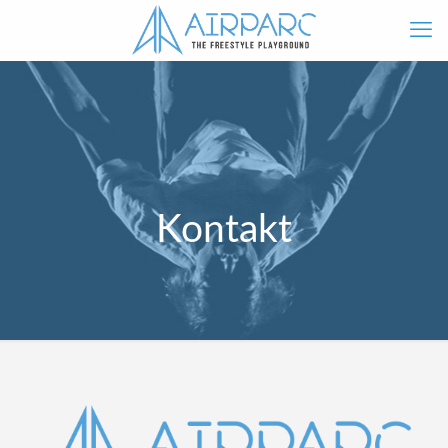
Kontakt