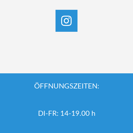
ÖFFNUNGSZEITEN:
DI-FR: 14-19.00 h