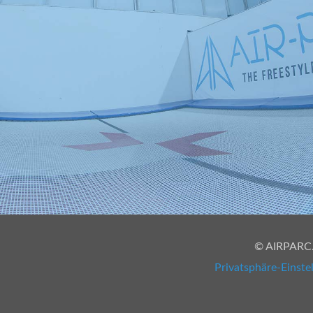
© AIRPARC. 
Privatsphäre-Einste