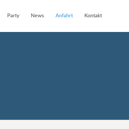
Party
News
Anfahrt
Kontakt