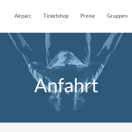
Airparc
Ticketshop
Preise
Gruppen
Anfahrt