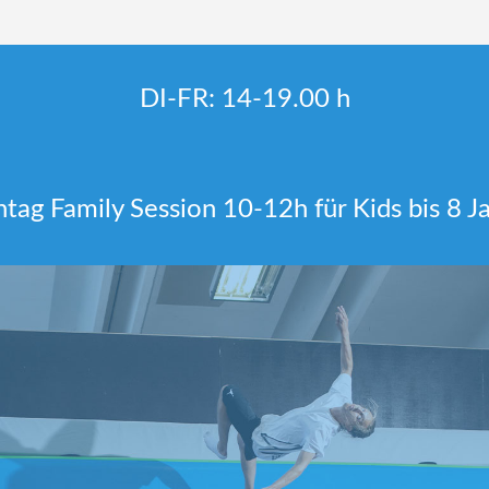
DI-FR: 14-19.00 h
ag Family Session 10-12h für Kids bis 8 