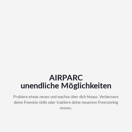
AIRPARC
unendliche Möglichkeiten
Probiere etwas neues und wachse über dich hinaus. Verbessere
deine Freeskie skills oder trainiere deine neuesten Freerunning
moves.