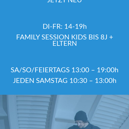
JETZT NEU
DI-FR: 14-19h
FAMILY SESSION KIDS BIS 8J +
ELTERN
SA/SO/FEIERTAGS 13:00 – 19:00h
JEDEN SAMSTAG 10:30 – 13:00h