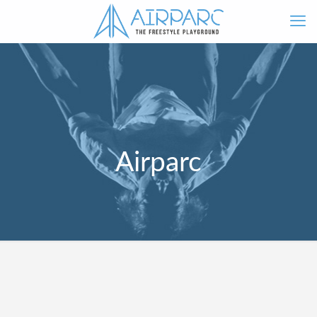
Airparc