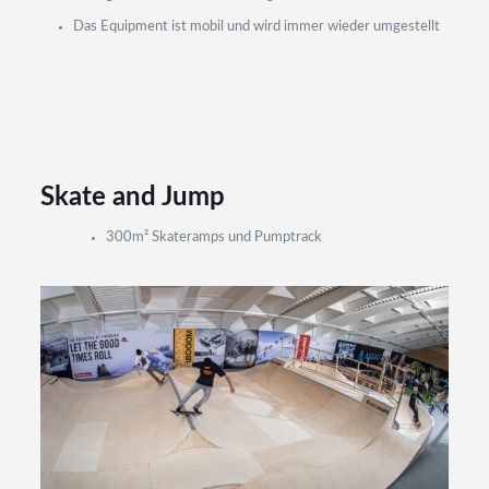
Das Equipment ist mobil und wird immer wieder umgestellt
Skate and Jump
300m² Skateramps und Pumptrack