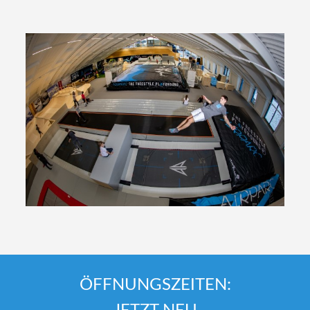
ÖFFNUNGSZEITEN: